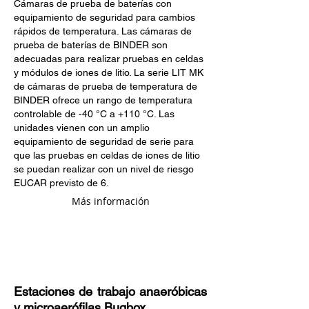
Cámaras de prueba de baterías con
equipamiento de seguridad para cambios
rápidos de temperatura. Las cámaras de
prueba de baterías de BINDER son
adecuadas para realizar pruebas en celdas
y módulos de iones de litio. La serie LIT MK
de cámaras de prueba de temperatura de
BINDER ofrece un rango de temperatura
controlable de -40 °C a +110 °C. Las
unidades vienen con un amplio
equipamiento de seguridad de serie para
que las pruebas en celdas de iones de litio
se puedan realizar con un nivel de riesgo
EUCAR previsto de 6.
Más información
Estaciones de trabajo anaeróbicas
y microaerófilas Bugbox