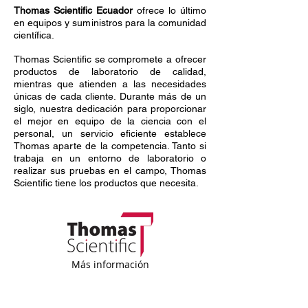
Thomas Scientific Ecuador
ofrece lo último
en equipos y suministros para la comunidad
científica.
Thomas Scientific se compromete a ofrecer
productos de laboratorio de calidad,
mientras que atienden a las necesidades
únicas de cada cliente. Durante más de un
siglo, nuestra dedicación para proporcionar
el mejor en equipo de la ciencia con el
personal, un servicio eficiente establece
Thomas aparte de la competencia. Tanto si
trabaja en un entorno de laboratorio o
realizar sus pruebas en el campo, Thomas
Scientific tiene los productos que necesita.
Más información