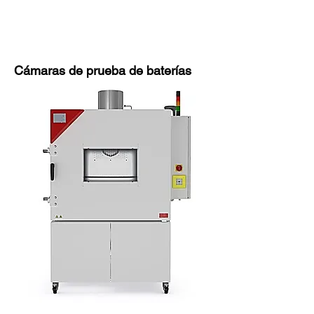
Cámaras de prueba de baterías