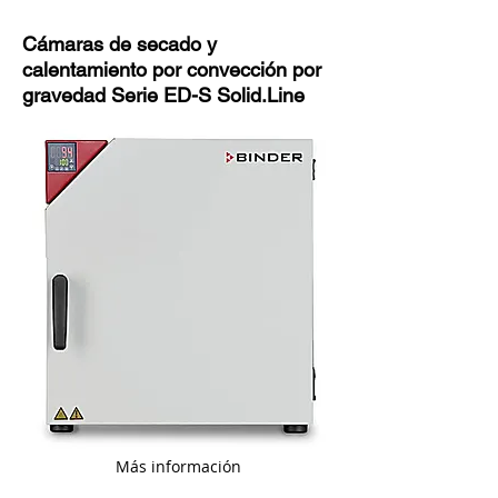
Cámaras de secado y
calentamiento por convección por
gravedad Serie ED-S Solid.Line
Más información