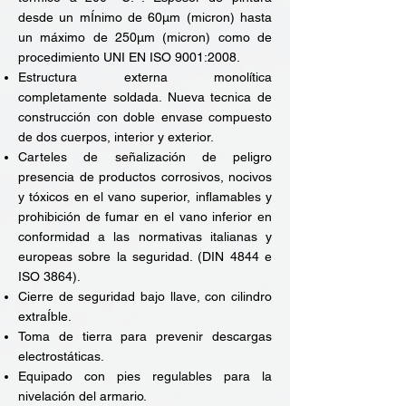
desde un mÍnimo de 60μm (micron) hasta
un máximo de 250μm (micron) como de
procedimiento UNI EN ISO 9001:2008.
Estructura externa monolítica
completamente soldada. Nueva tecnica de
construcción con doble envase compuesto
de dos cuerpos, interior y exterior.
Carteles de señalización de peligro
presencia de productos corrosivos, nocivos
y tóxicos en el vano superior, inflamables y
prohibición de fumar en el vano inferior en
conformidad a las normativas italianas y
europeas sobre la seguridad. (DIN 4844 e
ISO 3864).
Cierre de seguridad bajo llave, con cilindro
extraÍble.
Toma de tierra para prevenir descargas
electrostáticas.
Equipado con pies regulables para la
nivelación del armario.