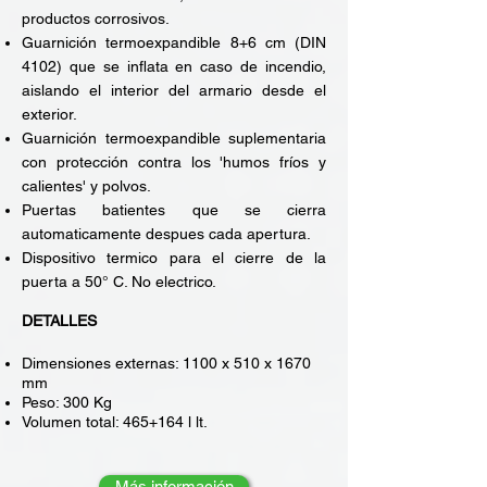
productos corrosivos.
Guarnición termoexpandible 8+6 cm (DIN
4102) que se inflata en caso de incendio,
aislando el interior del armario desde el
exterior.
Guarnición termoexpandible suplementaria
con protección contra los 'humos fríos y
calientes' y polvos.
Puertas batientes que se cierra
automaticamente despues cada apertura.
Dispositivo termico para el cierre de la
puerta a 50° C. No electrico.
DETALLES
Dimensiones externas: 1100 x 510 x 1670
mm
Peso: 300 Kg
Volumen total: 465+164 l lt.
Más información