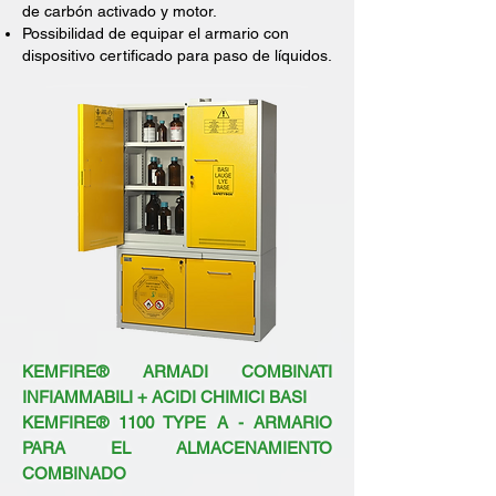
de carbón activado y motor.
Possibilidad de equipar el armario con
dispositivo certificado para paso de líquidos.
KEMFIRE® ARMADI COMBINATI
INFIAMMABILI + ACIDI CHIMICI BASI
KEMFIRE® 1100 TYPE A - ARMARIO
PARA EL ALMACENAMIENTO
COMBINADO