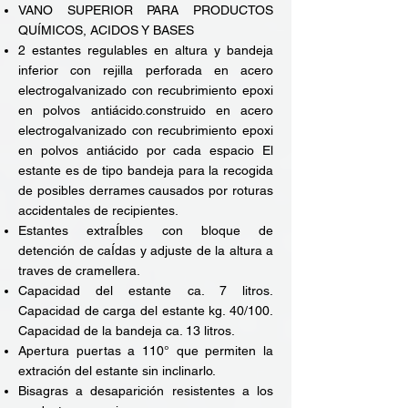
VANO SUPERIOR PARA PRODUCTOS
QUÍMICOS, ACIDOS Y BASES
2 estantes regulables en altura y bandeja
inferior con rejilla perforada en acero
electrogalvanizado con recubrimiento epoxi
en polvos antiácido.construido en acero
electrogalvanizado con recubrimiento epoxi
en polvos antiácido por cada espacio El
estante es de tipo bandeja para la recogida
de posibles derrames causados por roturas
accidentales de recipientes.
Estantes extraÍbles con bloque de
detención de caÍdas y adjuste de la altura a
traves de cramellera.
Capacidad del estante ca. 7 litros.
Capacidad de carga del estante kg. 40/100.
Capacidad de la bandeja ca. 13 litros.
Apertura puertas a 110° que permiten la
extración del estante sin inclinarlo.
Bisagras a desaparición resistentes a los