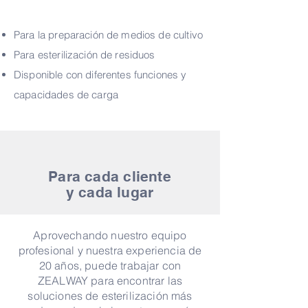
Para la preparación de medios de cultivo
Para esterilización de residuos
Disponible con diferentes funciones y
capacidades de carga
Para cada cliente
y cada lugar
Aprovechando nuestro equipo
profesional y nuestra experiencia de
20 años, puede trabajar con
ZEALWAY para encontrar las
soluciones de esterilización más