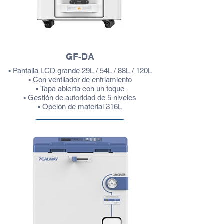
GF-DA
▪ Pantalla LCD grande 29L / 54L / 88L / 120L
▪ Con ventilador de enfriamiento
▪ Tapa abierta con un toque
▪ Gestión de autoridad de 5 niveles
▪ Opción de material 316L
Más información