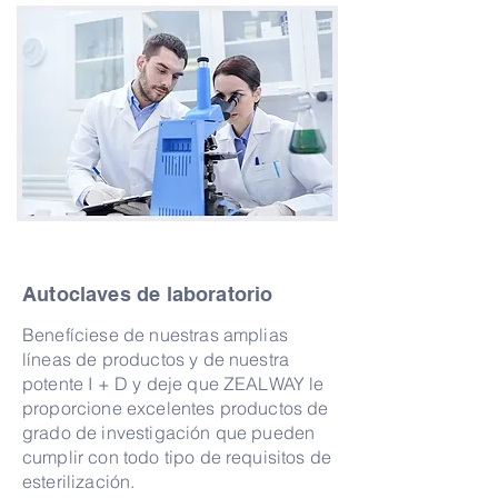
Autoclaves de laboratorio
Benefíciese de nuestras amplias
líneas de productos y de nuestra
potente I + D y deje que ZEALWAY le
proporcione excelentes productos de
grado de investigación que pueden
cumplir con todo tipo de requisitos de
esterilización.