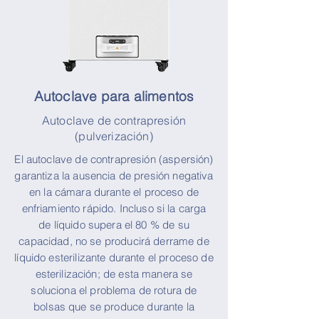
Autoclave para alimentos
Autoclave de contrapresión
(pulverización)
El autoclave de contrapresión (aspersión)
garantiza la ausencia de presión negativa
en la cámara durante el proceso de
enfriamiento rápido. Incluso si la carga
de líquido supera el 80 % de su
capacidad, no se producirá derrame de
líquido esterilizante durante el proceso de
esterilización; de esta manera se
soluciona el problema de rotura de
bolsas que se produce durante la