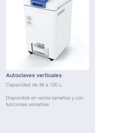
Autoclaves verticales
Capacidad de 36 a 120 L.
Disponible en varios tamaños y con
funciones versatiles