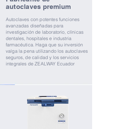
autoclaves premium
Autoclaves con potentes funciones
avanzadas diseñadas para
investigación de laboratorio, clínicas
dentales, hospitales e industria
farmacéutica. Haga que su inversión
valga la pena utilizando los autoclaves
seguros, de calidad y los servicios
integrales de ZEALWAY Ecuador