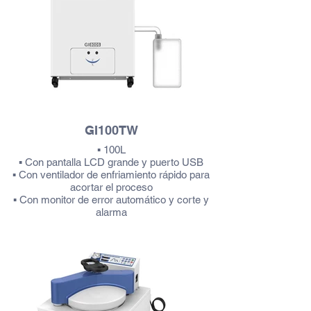
GI100TW
▪ 100L
▪ Con pantalla LCD grande y puerto USB
▪ Con ventilador de enfriamiento rápido para
acortar el proceso
▪ Con monitor de error automático y corte y
alarma
Más información