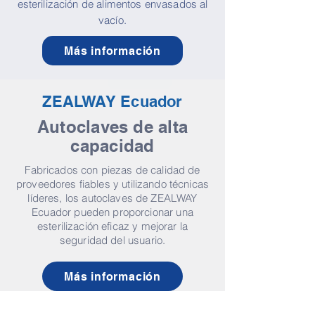
esterilización de alimentos envasados ​​al
vacío.
Más información
ZEALWAY Ecuador
Autoclaves de alta
capacidad
Fabricados con piezas de calidad de
proveedores fiables y utilizando técnicas
líderes, los autoclaves de ZEALWAY
Ecuador pueden proporcionar una
esterilización eficaz y mejorar la
seguridad del usuario.
Más información