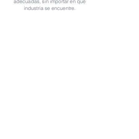
adecuadas, sin importar en qué
industria se encuentre.