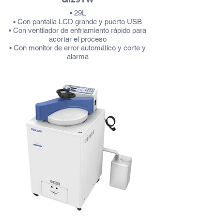
▪ 29L
▪ Con pantalla LCD grande y puerto USB
▪ Con ventilador de enfriamiento rápido para
acortar el proceso
▪ Con monitor de error automático y corte y
alarma
Más información