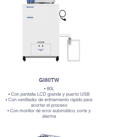
GI80TW
▪ 80L
▪ Con pantalla LCD grande y puerto USB
▪ Con ventilador de enfriamiento rápido para
acortar el proceso
▪ Con monitor de error automático, corte y
alarma
Más información