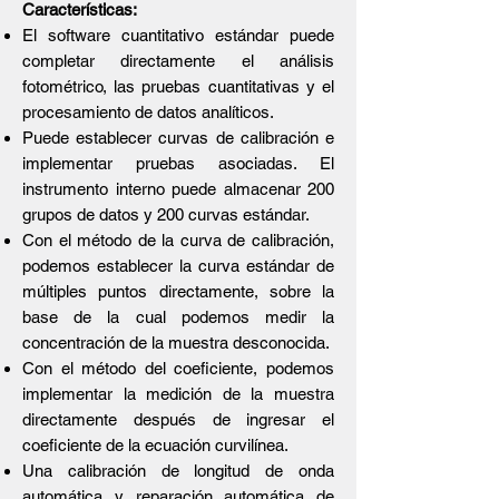
Características
:
El software cuantitativo estándar puede
completar directamente el análisis
fotométrico, las pruebas cuantitativas y el
procesamiento de datos analíticos.
Puede establecer curvas de calibración e
implementar pruebas asociadas. El
instrumento interno puede almacenar 200
grupos de datos y 200 curvas estándar.
Con el método de la curva de calibración,
podemos establecer la curva estándar de
múltiples puntos directamente, sobre la
base de la cual podemos medir la
concentración de la muestra desconocida.
Con el método del coeficiente, podemos
implementar la medición de la muestra
directamente después de ingresar el
coeficiente de la ecuación curvilínea.
Una calibración de longitud de onda
automática y reparación automática de