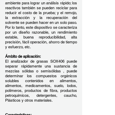
ambiente para lograr un análisis rápido; los
reactivos también se pueden reciclar para
reducir el costo de la prueba; y el remojo,
la extracción y la recuperación del
solvente se pueden hacer en un solo paso.
Por lo tanto, este dispositivo se caracteriza
por un diseño razonable, un rendimiento
estable, buena reproducibilidad, alta
precisión, fácil operación, ahorro de tiempo
y esfuerzo, etc.
Ámbito de aplicación:
El analizador de grasas SOX406 puede
separar rápidamente una sustancia de
mezclas sólidas o semisólidas , puede
determinar los compuestos orgánicos
solubles contenidos en alimentos,
alimentos, medicamentos, suelo, lodos,
polímeros, productos de fibra, productos
petroquímicos, detergentes, caucho,
Plásticos y otros materiales.
Características: