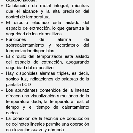
Calefacción de metal integral, mientras
que el alcance y la alta precisión del
control de temperatura
El circuito eléctrico está aislado del
espacio de extracción, lo que garantiza la
seguridad de los dispositivos
Funciones de alarma de
sobrecalentamiento y recordatorio del
temporizador disponibles
El circuito del temporizador está aislado
del espacio de extracción, asegurando
seguridad del dispositivo
Hay disponibles alarmas triples, es decir,
sonido, luz, indicaciones de palabras de la
pantalla LCD
Los abundantes contenidos de la interfaz
ofrecen una visualización simultánea de la
temperatura dada, la temperatura real, el
tiempo y el tiempo de calentamiento
dados
La conexión de la técnica de conducción
de cojinetes lineales permite una operación
de elevación suave y cómoda