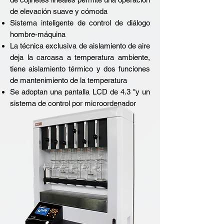
de elevación suave y cómoda
Sistema inteligente de control de diálogo
hombre-máquina
La técnica exclusiva de aislamiento de aire
deja la carcasa a temperatura ambiente,
tiene aislamiento térmico y dos funciones
de mantenimiento de la temperatura
Se adoptan una pantalla LCD de 4.3 "y un
sistema de control por microordenador