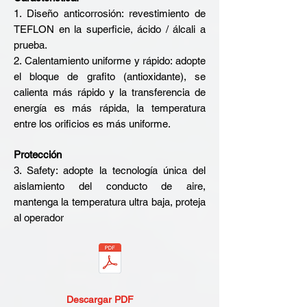
1. Diseño anticorrosión: revestimiento de
TEFLON en la superficie, ácido / álcali a
prueba.
2. Calentamiento uniforme y rápido: adopte
el bloque de grafito (antioxidante), se
calienta más rápido y la transferencia de
energía es más rápida, la temperatura
entre los orificios es más uniforme.
Protección
3. Safety: adopte la tecnología única del
aislamiento del conducto de aire,
mantenga la temperatura ultra baja, proteja
al operador
Descargar PDF