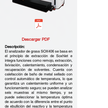
Descargar PDF
Descripción:
El analizador de grasa SOX406 se basa en
el principio de extracción de Soxhlet e
integra funciones como remojo, extracción,
lixiviación, calentamiento, condensación y
recuperación de solventes. Cuenta con
calefacción de baño de metal sellado con
control automático de temperatura, lo que
garantiza un calentamiento uniforme y un
funcionamiento seguro; se pueden analizar
seis muestras al mismo tiempo, y se
puede seleccionar la temperatura óptima
de acuerdo con la diferencia entre el punto
de ebullición del reactivo y la temperatura