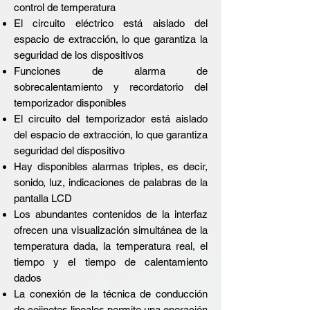
control de temperatura
El circuito eléctrico está aislado del
espacio de extracción, lo que garantiza la
seguridad de los dispositivos
Funciones de alarma de
sobrecalentamiento y recordatorio del
temporizador disponibles
El circuito del temporizador está aislado
del espacio de extracción, lo que garantiza
seguridad del dispositivo
Hay disponibles alarmas triples, es decir,
sonido, luz, indicaciones de palabras de la
pantalla LCD
Los abundantes contenidos de la interfaz
ofrecen una visualización simultánea de la
temperatura dada, la temperatura real, el
tiempo y el tiempo de calentamiento
dados
La conexión de la técnica de conducción
de cojinetes lineales permite una operación