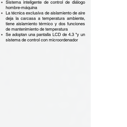
Sistema inteligente de control de diálogo
hombre-máquina
La técnica exclusiva de aislamiento de aire
deja la carcasa a temperatura ambiente,
tiene aislamiento térmico y dos funciones
de mantenimiento de temperatura
Se adoptan una pantalla LCD de 4.3 "y un
sistema de control con microordenador