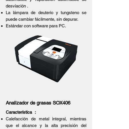
desviación .
La lámpara de deuterio y tungsteno se
puede cambiar fácilmente, sin depurar.
Estándar con software para PC.
Analizador de grasas SOX406
Característica ：
Calefacción de metal integral, mientras
que el alcance y la alta precisión del