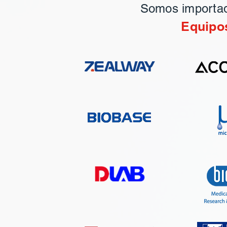
Somos importad
Equipos