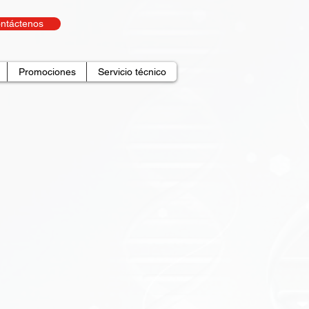
ntáctenos
Promociones
Servicio técnico