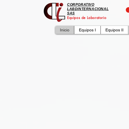
CORPORATIVO
LABDINTERNACIONAL
SAS
Equipos de Laboratorio
Inicio
Equipos I
Equipos II