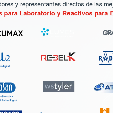
ores y representantes directos de las me
 para Laboratorio y Reactivos para 