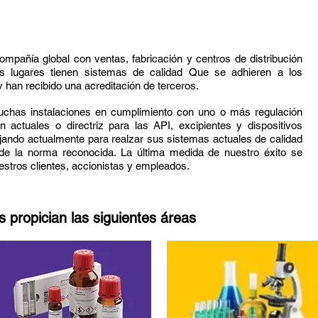
mpañía global con ventas, fabricación y centros de distribución
 lugares tienen sistemas de calidad Que se adhieren a los
 han recibido una acreditación de terceros.
chas instalaciones en cumplimiento con uno o más regulación
 actuales o directriz para las API, excipientes y dispositivos
ajando actualmente para realzar sus sistemas actuales de calidad
 de la norma reconocida. La última medida de nuestro éxito se
estros clientes, accionistas y empleados.
s propician las siguientes áreas