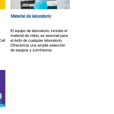
Material de laboratorio
El equipo de laboratorio, incluido el
material de vidrio, es esencial para
Cell
el éxito de cualquier laboratorio.
Ofrecemos una amplia selección
de equipos y suministros