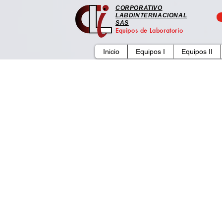
CORPORATIVO
LABDINTERNACIONAL
SAS
Equipos de Laboratorio
Inicio
Equipos I
Equipos II